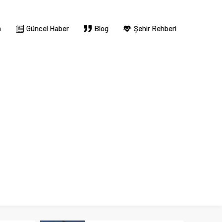
m
Güncel Haber
Blog
Şehir Rehberi