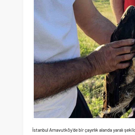
İstanbul Arnavutköy’de bir çayırlık alanda yaralı şeki