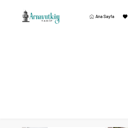
Ana Sayfa