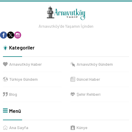
Arnavutköy'de Yaşamın İçinden
Kategoriler
Arnavutköy Haber
Arnavutköy Gündem
Türkiye Gündem
Güncel Haber
Blog
Şehir Rehberi
Menü
Ana Sayfa
Künye