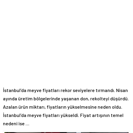
İstanbul’da meyve fiyatları rekor seviyelere tırmandı. Nisan
ayında üretim bölgelerinde yaşanan don, rekolteyi düşürdü.
Azalan ürün miktarı, fiyatların yükselmesine neden oldu.
İstanbul’da meyve fiyatları yükseldi. Fiyat artışının temel
nedeni ise …