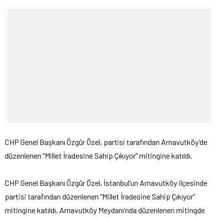
CHP Genel Başkanı Özgür Özel, partisi tarafından Arnavutköy’de
düzenlenen “Millet İradesine Sahip Çıkıyor” mitingine katıldı.
CHP Genel Başkanı Özgür Özel, İstanbul’un Arnavutköy ilçesinde
partisi tarafından düzenlenen “Millet İradesine Sahip Çıkıyor”
mitingine katıldı. Arnavutköy Meydanı’nda düzenlenen mitingde