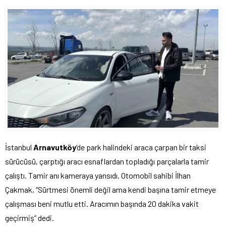
İstanbul
Arnavutköy
‘de park halindeki araca çarpan bir taksi
sürücüsü, çarptığı aracı esnaflardan topladığı parçalarla tamir
çalıştı. Tamir anı kameraya yansıdı. Otomobil sahibi İlhan
Çakmak, “Sürtmesi önemli değil ama kendi başına tamir etmeye
çalışması beni mutlu etti. Aracımın başında 20 dakika vakit
geçirmiş” dedi.