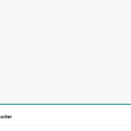
oriler