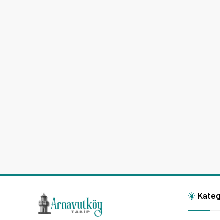
Kateg