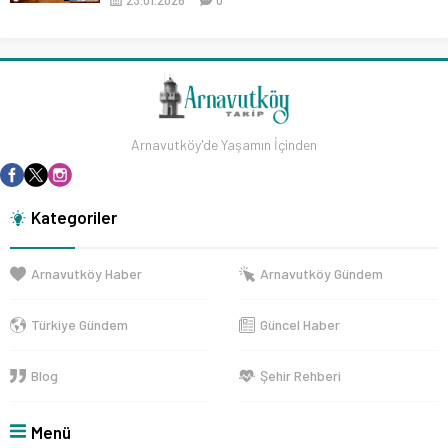
23.01.2026
0
Arnavutköy'de Yaşamın İçinden
Kategoriler
Arnavutköy Haber
Arnavutköy Gündem
Türkiye Gündem
Güncel Haber
Blog
Şehir Rehberi
Menü