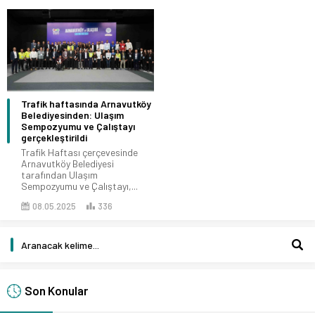
Trafik haftasında Arnavutköy
Belediyesinden: Ulaşım
Sempozyumu ve Çalıştayı
gerçekleştirildi
Trafik Haftası çerçevesinde
Arnavutköy Belediyesi
tarafından Ulaşım
Sempozyumu ve Çalıştayı,...
08.05.2025
336
Son Konular