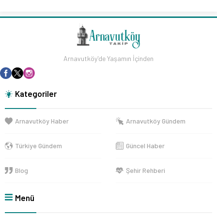
Arnavutköy'de Yaşamın İçinden
Kategoriler
Arnavutköy Haber
Arnavutköy Gündem
Türkiye Gündem
Güncel Haber
Blog
Şehir Rehberi
Menü