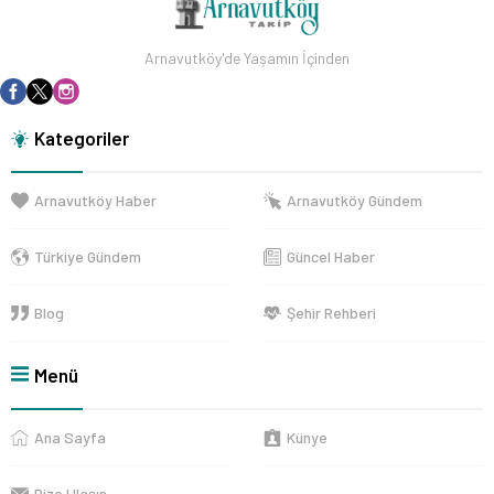
Arnavutköy'de Yaşamın İçinden
Kategoriler
Arnavutköy Haber
Arnavutköy Gündem
Türkiye Gündem
Güncel Haber
Blog
Şehir Rehberi
Menü
Ana Sayfa
Künye
Bize Ulaşın