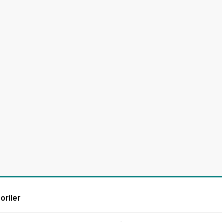
oriler