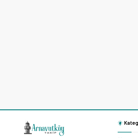
Kateg