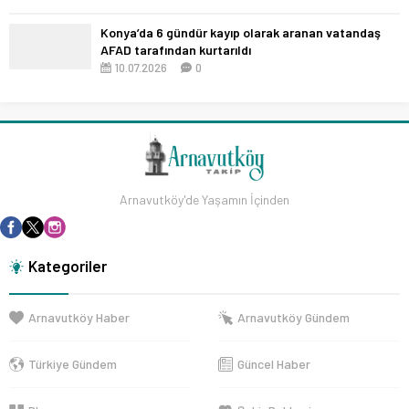
Konya’da 6 gündür kayıp olarak aranan vatandaş
AFAD tarafından kurtarıldı
10.07.2026
0
Arnavutköy'de Yaşamın İçinden
Kategoriler
Arnavutköy Haber
Arnavutköy Gündem
Türkiye Gündem
Güncel Haber