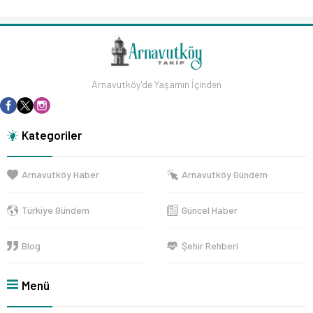
Arnavutköy'de Yaşamın İçinden
Kategoriler
Arnavutköy Haber
Arnavutköy Gündem
Türkiye Gündem
Güncel Haber
Blog
Şehir Rehberi
Menü