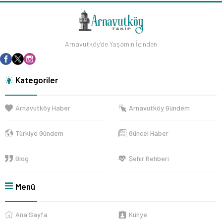
Arnavutköy'de Yaşamın İçinden
Kategoriler
Arnavutköy Haber
Arnavutköy Gündem
Türkiye Gündem
Güncel Haber
Blog
Şehir Rehberi
Menü
Ana Sayfa
Künye