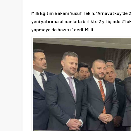
Milli Eğitim Bakanı Yusuf Tekin, “Arnavutköy’d
yeni yatırıma alınanlarla birlikte 2 yıl içinde 2
yapmaya da hazırız” dedi. Milli …