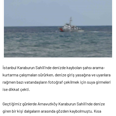
İstanbul Karaburun Sahili’nde denizde kaybolan şahsı arama-
kurtarma çalışmaları sürürken, denize giriş yasağına ve uyarılara
rağmen bazı vatandaşların fotoğraf çekilmek için suya girmeleri
ise dikkat çekti.
Geçtiğimiz günlerde Arnavutköy Karaburun Sahili’nde denize
giren bir kişi dalgaların arasında gözden kaybolmuştu. Kısa