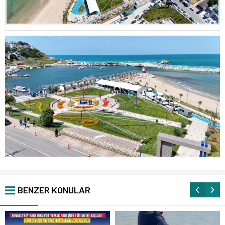
BENZER KONULAR