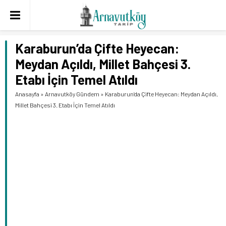
Karaburun’da Çifte Heyecan:
Meydan Açıldı, Millet Bahçesi 3.
Etabı İçin Temel Atıldı
Anasayfa
»
Arnavutköy Gündem
»
Karaburun’da Çifte Heyecan: Meydan Açıldı,
Millet Bahçesi 3. Etabı İçin Temel Atıldı