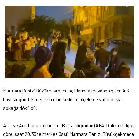
Marmara Denizi Büyükçekmece açıklarında meydana gelen 4,3
büyüklüğündeki depremin hissedildiği ilçelerde vatandaşlar
sokağa döküldü.
Afet ve Acil Durum Yönetimi Başkanlığı’ndan (AFAD) alınan bilgiye
göre, saat 20.33’te merkez üssü Marmara Denizi Büyükçekmece