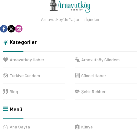
Arnavutköy'de Yaşamın İçinden
Kategoriler
Arnavutköy Haber
Arnavutköy Gündem
Türkiye Gündem
Güncel Haber
Blog
Şehir Rehberi
Menü
Ana Sayfa
Künye