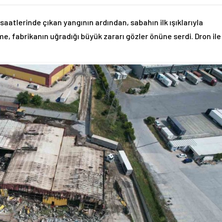
tlerinde çıkan yangının ardından, sabahın ilk ışıklarıyla
e, fabrikanın uğradığı büyük zararı gözler önüne serdi. Dron ile