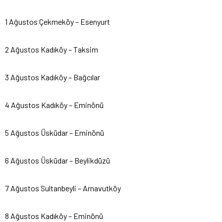
1 Ağustos Çekmeköy – Esenyurt
2 Ağustos Kadıköy – Taksim
3 Ağustos Kadıköy – Bağcılar
4 Ağustos Kadıköy – Eminönü
5 Ağustos Üsküdar – Eminönü
6 Ağustos Üsküdar – Beylikdüzü
7 Ağustos Sultanbeyli – Arnavutköy
8 Ağustos Kadıköy – Eminönü