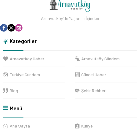
Arnavutköy'de Yaşamın İçinden
Kategoriler
Arnavutköy Haber
Arnavutköy Gündem
Türkiye Gündem
Güncel Haber
Blog
Şehir Rehberi
Menü
Ana Sayfa
Künye