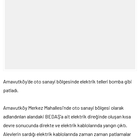
Arnavutköy’de oto sanayi bölgesinde elektrik telleri bomba gibi
patladı.
Arnavutköy Merkez Mahallesi’nde oto sanayi bölgesi olarak
adlandırılan alandaki BEDAŞ’a ait elektrik direğinde oluşan kısa
devre sonucunda direkte ve elektrik kablolarında yangın çıktı.
Alevlerin sardığı elektrik kablolarında zaman zaman patlamalar