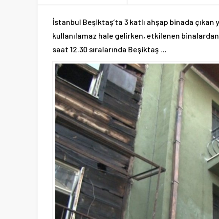
İstanbul Beşiktaş’ta 3 katlı ahşap binada çıkan 
kullanılamaz hale gelirken, etkilenen binalardan
saat 12.30 sıralarında Beşiktaş …