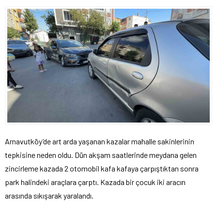
Arnavutköy’de art arda yaşanan kazalar mahalle sakinlerinin
tepkisine neden oldu. Dün akşam saatlerinde meydana gelen
zincirleme kazada 2 otomobil kafa kafaya çarpıştıktan sonra
park halindeki araçlara çarptı. Kazada bir çocuk iki aracın
arasında sıkışarak yaralandı.