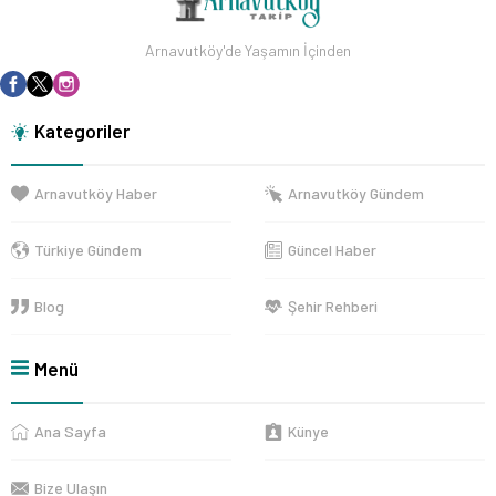
Arnavutköy'de Yaşamın İçinden
Kategoriler
Arnavutköy Haber
Arnavutköy Gündem
Türkiye Gündem
Güncel Haber
Blog
Şehir Rehberi
Menü
Ana Sayfa
Künye
Bize Ulaşın