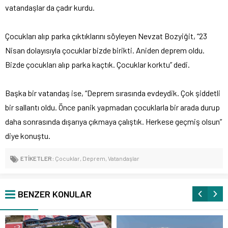
vatandaşlar da çadır kurdu.
Çocukları alıp parka çıktıklarını söyleyen Nevzat Bozyiğit, “23
Nisan dolayısıyla çocuklar bizde birikti. Aniden deprem oldu.
Bizde çocukları alıp parka kaçtık. Çocuklar korktu” dedi.
Başka bir vatandaş ise, “Deprem sırasında evdeydik. Çok şiddetli
bir sallantı oldu. Önce panik yapmadan çocuklarla bir arada durup
daha sonrasında dışarıya çıkmaya çalıştık. Herkese geçmiş olsun”
diye konuştu.
ETİKETLER:
Çocuklar
,
Deprem
,
Vatandaşlar
BENZER KONULAR