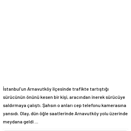
İstanbul’un Arnavutköy ilçesinde trafikte tartıştığı
sürücünün önünü kesen bir kişi, aracından inerek sürücüye
saldırmaya çalıştı. Şahsın o anları cep telefonu kamerasına
yansıdı. Olay, dün öğle saatlerinde Arnavutköy yolu üzerinde
meydana geldi …