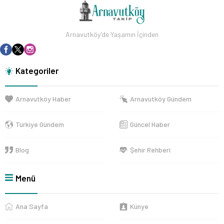
Arnavutköy'de Yaşamın İçinden
Kategoriler
Arnavutköy Haber
Arnavutköy Gündem
Türkiye Gündem
Güncel Haber
Blog
Şehir Rehberi
Menü
Ana Sayfa
Künye