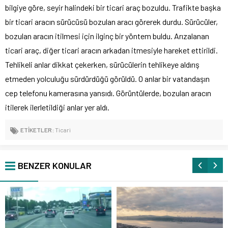
bilgiye göre, seyir halindeki bir ticari araç bozuldu. Trafikte başka
bir ticari aracın sürücüsü bozulan aracı görerek durdu. Sürücüler,
bozulan aracın itilmesi için ilginç bir yöntem buldu. Arızalanan
ticari araç, diğer ticari aracın arkadan itmesiyle hareket ettirildi.
Tehlikeli anlar dikkat çekerken, sürücülerin tehlikeye aldırış
etmeden yolculuğu sürdürdüğü görüldü. O anlar bir vatandaşın
cep telefonu kamerasına yansıdı. Görüntülerde, bozulan aracın
itilerek ilerletildiği anlar yer aldı.
ETİKETLER:
Ticari
BENZER KONULAR