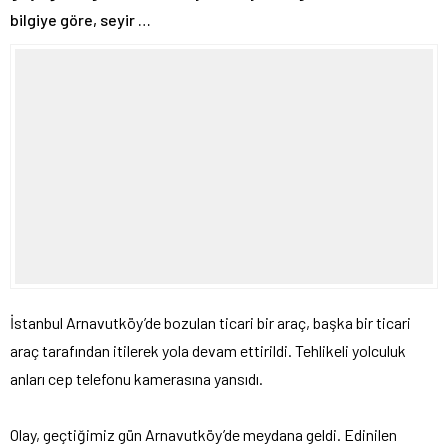
bilgiye göre, seyir …
İstanbul Arnavutköy’de bozulan ticari bir araç, başka bir ticari
araç tarafından itilerek yola devam ettirildi. Tehlikeli yolculuk
anları cep telefonu kamerasına yansıdı.
Olay, geçtiğimiz gün Arnavutköy’de meydana geldi. Edinilen