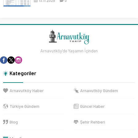
13.11.2025
0
Arnavutköy'de Yaşamın İçinden
Kategoriler
Arnavutköy Haber
Arnavutköy Gündem
Türkiye Gündem
Güncel Haber
Blog
Şehir Rehberi