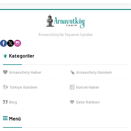
Arnavutköy'de Yaşamın İçinden
Kategoriler
Arnavutköy Haber
Arnavutköy Gündem
Türkiye Gündem
Güncel Haber
Blog
Şehir Rehberi
Menü