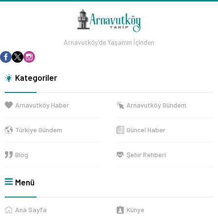
Arnavutköy'de Yaşamın İçinden
Kategoriler
Arnavutköy Haber
Arnavutköy Gündem
Türkiye Gündem
Güncel Haber
Blog
Şehir Rehberi
Menü
Ana Sayfa
Künye