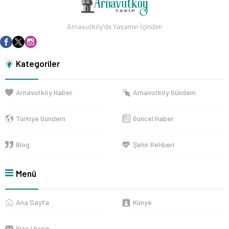
Arnavutköy'de Yaşamın İçinden
Kategoriler
Arnavutköy Haber
Arnavutköy Gündem
Türkiye Gündem
Güncel Haber
Blog
Şehir Rehberi
Menü
Ana Sayfa
Künye
Bize Ulaşın