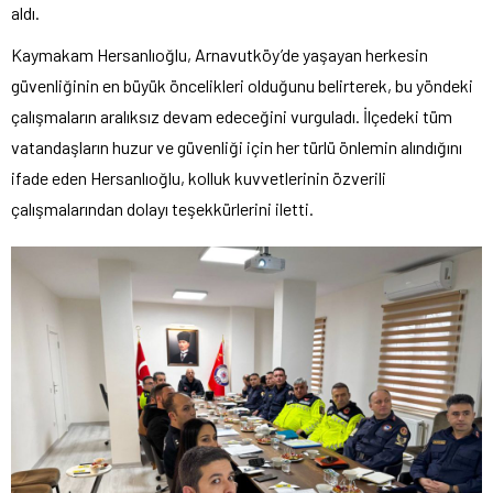
aldı.
Kaymakam Hersanlıoğlu, Arnavutköy’de yaşayan herkesin
güvenliğinin en büyük öncelikleri olduğunu belirterek, bu yöndeki
çalışmaların aralıksız devam edeceğini vurguladı. İlçedeki tüm
vatandaşların huzur ve güvenliği için her türlü önlemin alındığını
ifade eden Hersanlıoğlu, kolluk kuvvetlerinin özverili
çalışmalarından dolayı teşekkürlerini iletti.