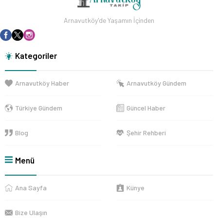
Arnavutköy'de Yaşamın İçinden
Kategoriler
Arnavutköy Haber
Arnavutköy Gündem
Türkiye Gündem
Güncel Haber
Blog
Şehir Rehberi
Menü
Ana Sayfa
Künye
Bize Ulaşın