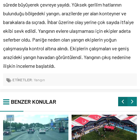
sürede büyüyerek çevreye yayıldı. Yüksek gerilim hatlarının
bulunduğu bölgedeki yangın, arazilerde yer alan konteyner ve
barakalara da sıçradı. İhbar üzerine olay yerine çok sayıda itfaiye
ekibi sevk edildi. Yangının evlere ulaşmaması için ekipler adeta
seferber oldu. Paniğe neden olan yangın ekiplerin yoğun
çalışmasıyla kontrol altına alındı. Ekiplerin çalışmaları ve geniş
arazideki yangın havadan görüntülendi. Yangının çıkış nedenine
ilişkin inceleme başlatıldı.
ETİKETLER:
Yangın
BENZER KONULAR