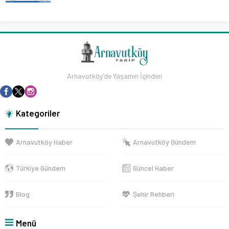
Arnavutköy'de Yaşamın İçinden
Kategoriler
Arnavutköy Haber
Arnavutköy Gündem
Türkiye Gündem
Güncel Haber
Blog
Şehir Rehberi
Menü