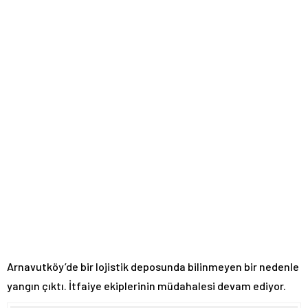
Arnavutköy’de bir lojistik deposunda bilinmeyen bir nedenle
yangın çıktı. İtfaiye ekiplerinin müdahalesi devam ediyor.