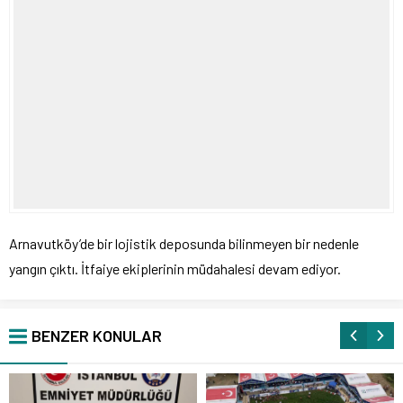
Arnavutköy’de bir lojistik deposunda bilinmeyen bir nedenle
yangın çıktı. İtfaiye ekiplerinin müdahalesi devam ediyor.
BENZER KONULAR