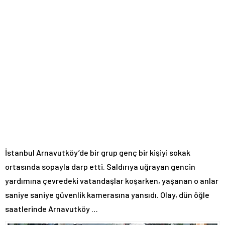
İstanbul Arnavutköy’de bir grup genç bir kişiyi sokak
ortasında sopayla darp etti. Saldırıya uğrayan gencin
yardımına çevredeki vatandaşlar koşarken, yaşanan o anlar
saniye saniye güvenlik kamerasına yansıdı. Olay, dün öğle
saatlerinde Arnavutköy …