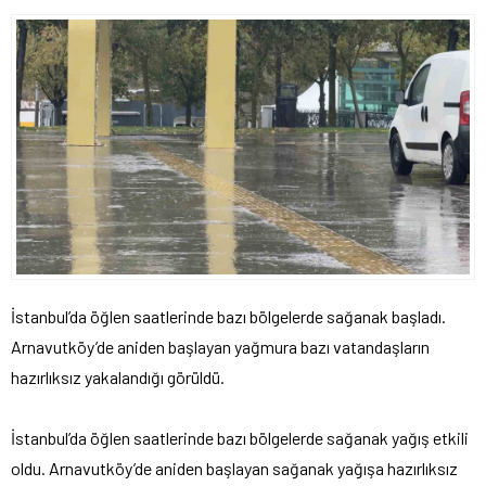
İstanbul’da öğlen saatlerinde bazı bölgelerde sağanak başladı.
Arnavutköy’de aniden başlayan yağmura bazı vatandaşların
hazırlıksız yakalandığı görüldü.
İstanbul’da öğlen saatlerinde bazı bölgelerde sağanak yağış etkili
oldu. Arnavutköy’de aniden başlayan sağanak yağışa hazırlıksız