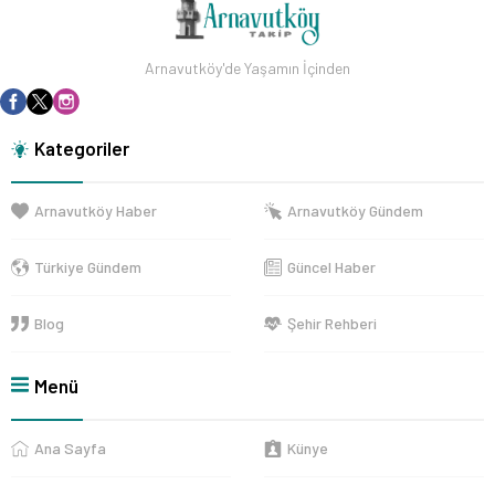
Arnavutköy'de Yaşamın İçinden
Kategoriler
Arnavutköy Haber
Arnavutköy Gündem
Türkiye Gündem
Güncel Haber
Blog
Şehir Rehberi
Menü
Ana Sayfa
Künye