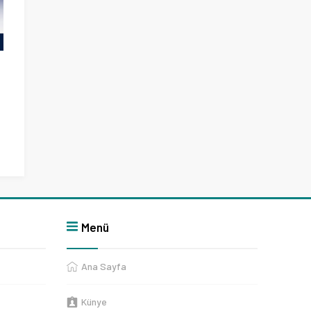
Menü
Ana Sayfa
Künye