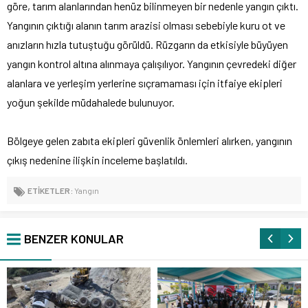
göre, tarım alanlarından henüz bilinmeyen bir nedenle yangın çıktı.
Yangının çıktığı alanın tarım arazisi olması sebebiyle kuru ot ve
anızların hızla tutuştuğu görüldü. Rüzgarın da etkisiyle büyüyen
yangın kontrol altına alınmaya çalışılıyor. Yangının çevredeki diğer
alanlara ve yerleşim yerlerine sıçramaması için itfaiye ekipleri
yoğun şekilde müdahalede bulunuyor.
Bölgeye gelen zabıta ekipleri güvenlik önlemleri alırken, yangının
çıkış nedenine ilişkin inceleme başlatıldı.
ETİKETLER:
Yangın
BENZER KONULAR