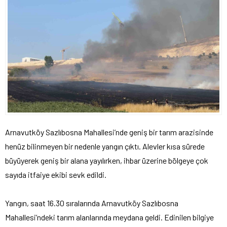
Arnavutköy Sazlıbosna Mahallesi’nde geniş bir tarım arazisinde
henüz bilinmeyen bir nedenle yangın çıktı. Alevler kısa sürede
büyüyerek geniş bir alana yayılırken, ihbar üzerine bölgeye çok
sayıda itfaiye ekibi sevk edildi.
Yangın, saat 16.30 sıralarında Arnavutköy Sazlıbosna
Mahallesi’ndeki tarım alanlarında meydana geldi. Edinilen bilgiye