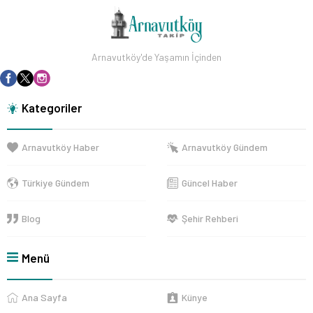
Arnavutköy'de Yaşamın İçinden
Kategoriler
Arnavutköy Haber
Arnavutköy Gündem
Türkiye Gündem
Güncel Haber
Blog
Şehir Rehberi
Menü
Ana Sayfa
Künye