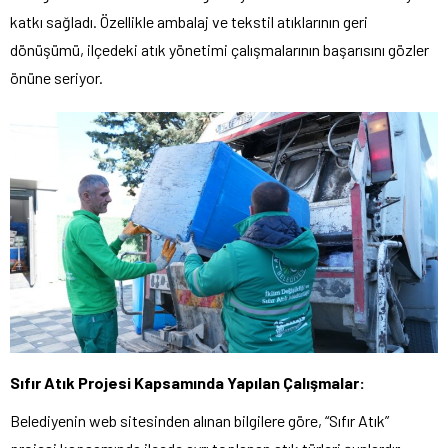
katkı sağladı. Özellikle ambalaj ve tekstil atıklarının geri
dönüşümü, ilçedeki atık yönetimi çalışmalarının başarısını gözler
önüne seriyor.
Sıfır Atık Projesi Kapsamında Yapılan Çalışmalar:
Belediyenin web sitesinden alınan bilgilere göre, “Sıfır Atık”