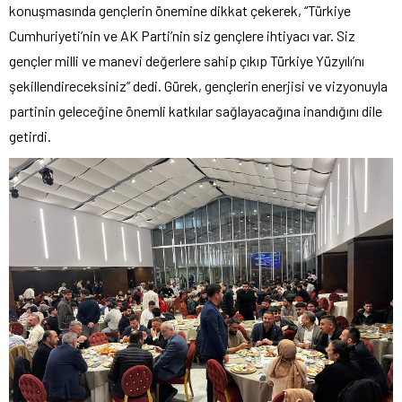
konuşmasında gençlerin önemine dikkat çekerek, “Türkiye
Cumhuriyeti’nin ve AK Parti’nin siz gençlere ihtiyacı var. Siz
gençler milli ve manevi değerlere sahip çıkıp Türkiye Yüzyılı’nı
şekillendireceksiniz” dedi. Gürek, gençlerin enerjisi ve vizyonuyla
partinin geleceğine önemli katkılar sağlayacağına inandığını dile
getirdi.