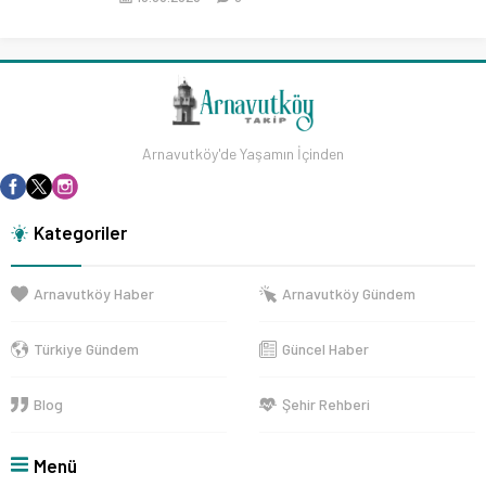
Arnavutköy'de Yaşamın İçinden
Kategoriler
Arnavutköy Haber
Arnavutköy Gündem
Türkiye Gündem
Güncel Haber
Blog
Şehir Rehberi
Menü