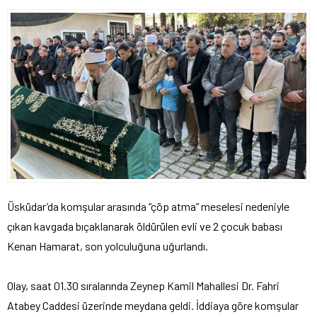
Üsküdar’da komşular arasında “çöp atma” meselesi nedeniyle
çıkan kavgada bıçaklanarak öldürülen evli ve 2 çocuk babası
Kenan Hamarat, son yolculuğuna uğurlandı.
Olay, saat 01.30 sıralarında Zeynep Kamil Mahallesi Dr. Fahri
Atabey Caddesi üzerinde meydana geldi. İddiaya göre komşular