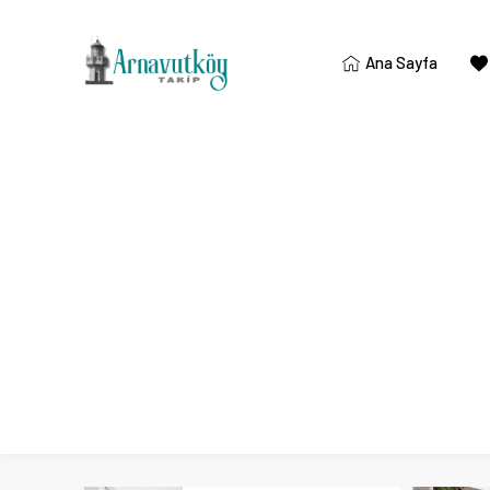
Ana Sayfa