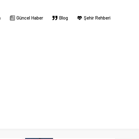
m
Güncel Haber
Blog
Şehir Rehberi