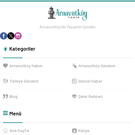
Arnavutköy'de Yaşamın İçinden
Kategoriler
Arnavutköy Haber
Arnavutköy Gündem
Türkiye Gündem
Güncel Haber
Blog
Şehir Rehberi
Menü
Ana Sayfa
Künye