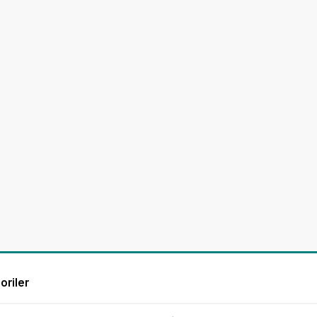
oriler