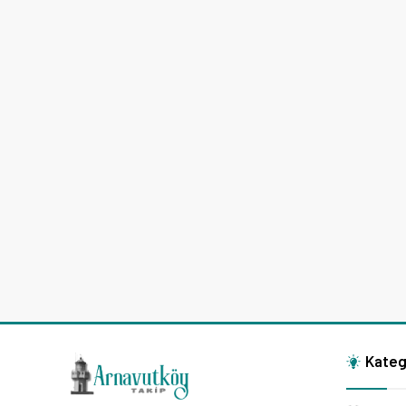
Kateg