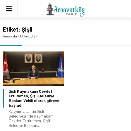
Etiket:
Şişli
Anasayfa
»
Etiket: Şişli
Şişli Kaymakamı Cevdet
Ertürkmen, Şişli Belediye
Başkan Vekili olarak göreve
başladı
Kayyum atanan Şişli
Belediyesi’nde Kaymakam
Cevdet Ertürkmen, Şişli
Belediye Başkan...