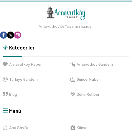
Arnavutköy'de Yaşamın İçinden
Kategoriler
Arnavutköy Haber
Arnavutköy Gündem
Türkiye Gündem
Güncel Haber
Blog
Şehir Rehberi
Menü
Ana Sayfa
Künye