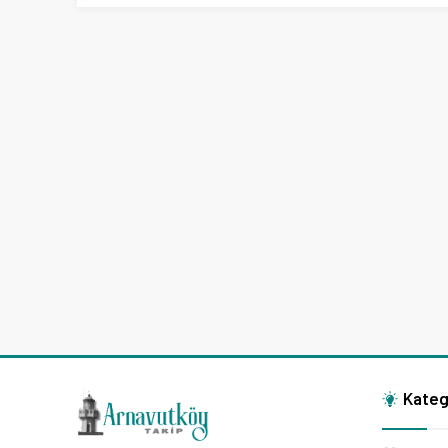
Kateg