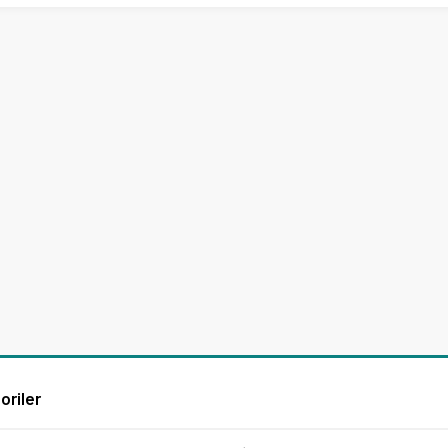
oriler