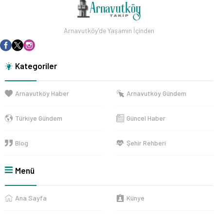
Arnavutköy'de Yaşamın İçinden
Kategoriler
Arnavutköy Haber
Arnavutköy Gündem
Türkiye Gündem
Güncel Haber
Blog
Şehir Rehberi
Menü
Ana Sayfa
Künye