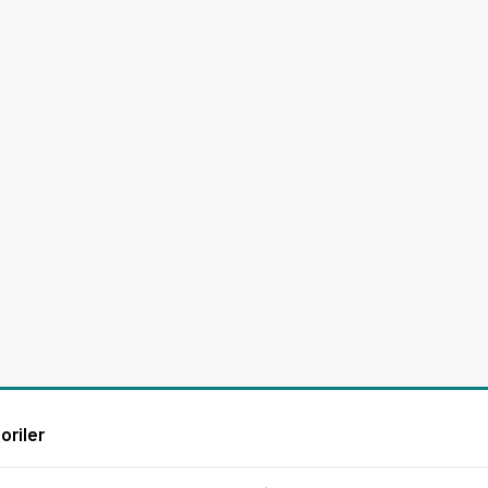
oriler