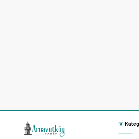
Kateg