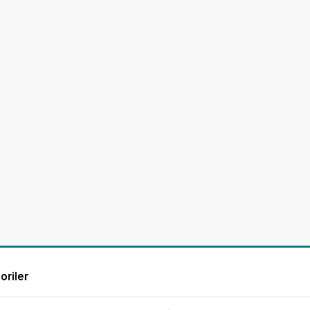
oriler