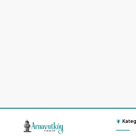
Kateg