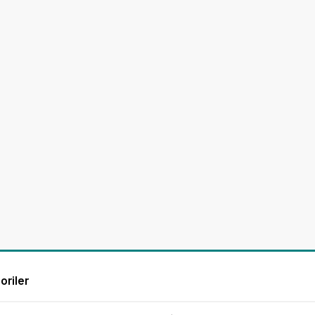
oriler