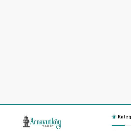
Kateg