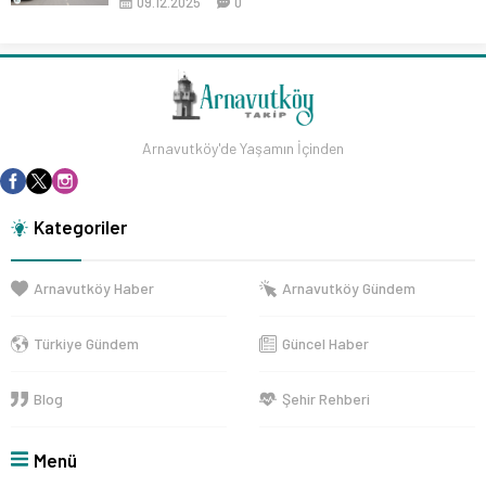
09.12.2025
0
Arnavutköy'de Yaşamın İçinden
Kategoriler
Arnavutköy Haber
Arnavutköy Gündem
Türkiye Gündem
Güncel Haber
Blog
Şehir Rehberi
Menü