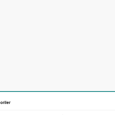
oriler