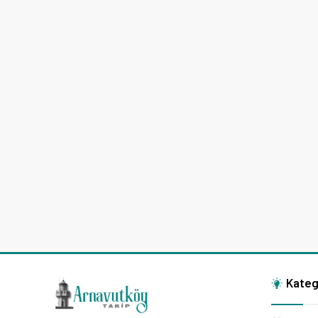
Kateg